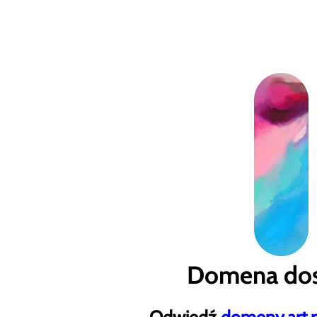
Domena dos